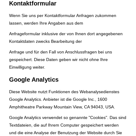
Kontaktformular
Wenn Sie uns per Kontaktformular Anfragen zukommen
lassen, werden Ihre Angaben aus dem
Anfrageformular inklusive der von Ihnen dort angegebenen
Kontaktdaten zwecks Bearbeitung der
Anfrage und für den Fall von Anschlussfragen bei uns
gespeichert. Diese Daten geben wir nicht ohne Ihre
Einwilligung weiter.
Google Analytics
Diese Website nutzt Funktionen des Webanalysedienstes
Google Analytics. Anbieter ist die Google Inc., 1600
Amphitheatre Parkway Mountain View, CA 94043, USA.
Google Analytics verwendet so genannte "Cookies". Das sind
Textdateien, die auf Ihrem Computer gespeichert werden
und die eine Analyse der Benutzung der Website durch Sie