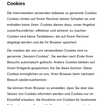
Cookies
Die Internetseiten verwenden teilweise so genannte Cookies.
Cookies richten auf Ihrem Rechner keinen Schaden an und
enthalten keine Viren. Cookies dienen dazu, unser Angebot
nutzerfreundlicher, effektiver und sicherer zu machen.
Cookies sind kleine Textdateien, die auf Ihrem Rechner
abgelegt werden und die Ihr Browser speichert.
Die meisten der von uns verwendeten Cookies sind so
genannte „Session-Cookies“. Sie werden nach Ende Ihres
Besuchs automatisch gelöscht. Andere Cookies bleiben auf
Ihrem Endgerät gespeichert, bis Sie diese löschen. Diese
Cookies ermöglichen es uns, Ihren Browser beim nächsten
Besuch wiederzuerkennen.
Sie können Ihren Browser so einstellen, dass Sie über das
Setzen von Cookies informiert werden und Cookies nur im
Einzelfall erlauben, die Annahme von Cookies für bestimmte