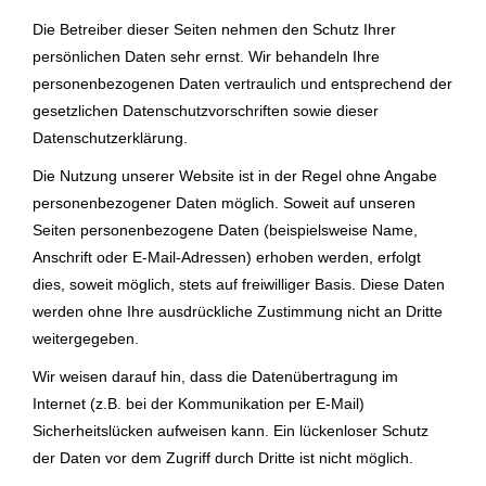
Die Betreiber dieser Seiten nehmen den Schutz Ihrer
persönlichen Daten sehr ernst. Wir behandeln Ihre
personenbezogenen Daten vertraulich und entsprechend der
gesetzlichen Datenschutzvorschriften sowie dieser
Datenschutzerklärung.
Die Nutzung unserer Website ist in der Regel ohne Angabe
personenbezogener Daten möglich. Soweit auf unseren
Seiten personenbezogene Daten (beispielsweise Name,
Anschrift oder E-Mail-Adressen) erhoben werden, erfolgt
dies, soweit möglich, stets auf freiwilliger Basis. Diese Daten
werden ohne Ihre ausdrückliche Zustimmung nicht an Dritte
weitergegeben.
Wir weisen darauf hin, dass die Datenübertragung im
Internet (z.B. bei der Kommunikation per E-Mail)
Sicherheitslücken aufweisen kann. Ein lückenloser Schutz
der Daten vor dem Zugriff durch Dritte ist nicht möglich.