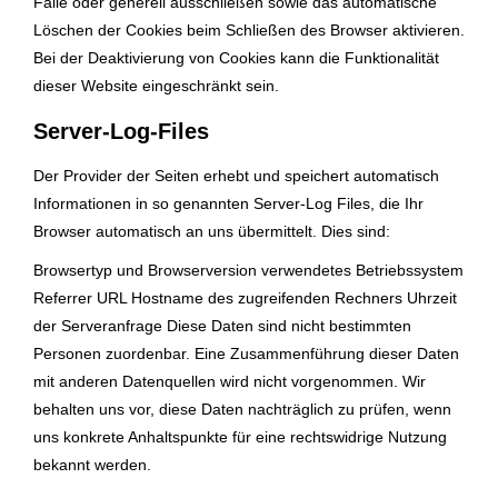
Fälle oder generell ausschließen sowie das automatische
Löschen der Cookies beim Schließen des Browser aktivieren.
Bei der Deaktivierung von Cookies kann die Funktionalität
dieser Website eingeschränkt sein.
Server-Log-Files
Der Provider der Seiten erhebt und speichert automatisch
Informationen in so genannten Server-Log Files, die Ihr
Browser automatisch an uns übermittelt. Dies sind:
Browsertyp und Browserversion verwendetes Betriebssystem
Referrer URL Hostname des zugreifenden Rechners Uhrzeit
der Serveranfrage Diese Daten sind nicht bestimmten
Personen zuordenbar. Eine Zusammenführung dieser Daten
mit anderen Datenquellen wird nicht vorgenommen. Wir
behalten uns vor, diese Daten nachträglich zu prüfen, wenn
uns konkrete Anhaltspunkte für eine rechtswidrige Nutzung
bekannt werden.